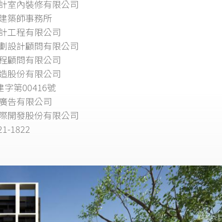
計室內裝修有限公司
建築師事務所
計工程有限公司
劃設計顧問有限公司
程顧問有限公司
造股份有限公司
建字第00416號
廣告有限公司
際開發股份有限公司
21-1822