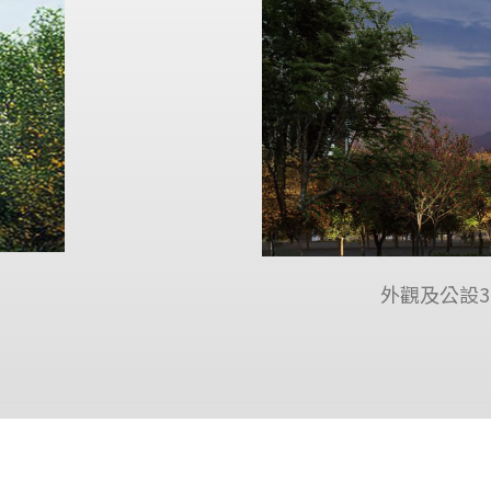
外觀及公設