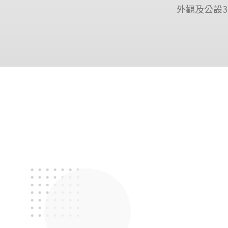
外觀及公設